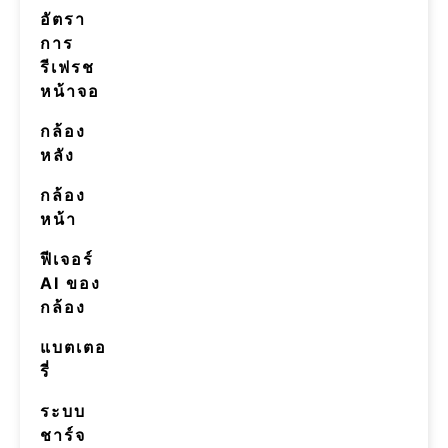
อัตรา
การ
รีเฟรช
หน้าจอ
กล้อง
หลัง
กล้อง
หน้า
ฟีเจอร์
AI ของ
กล้อง
แบตเตอ
รี่
ระบบ
ชาร์จ