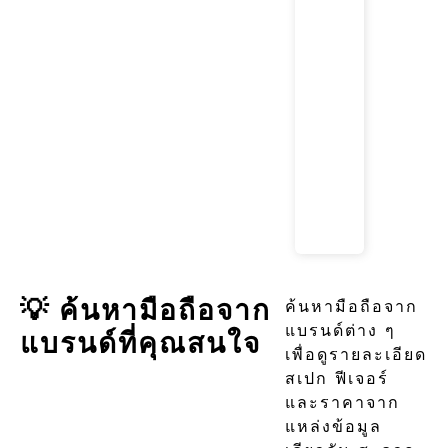
💡 ค้นหามือถือจาก
ค้นหามือถือจาก
แบรนด์ต่าง ๆ
แบรนด์ที่คุณสนใจ
เพื่อดูรายละเอียด
สเปก ฟีเจอร์
และราคาจาก
แหล่งข้อมูล