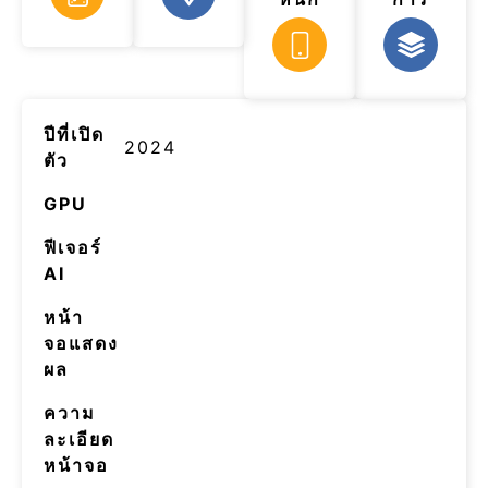
ปีที่เปิด
2024
ตัว
GPU
ฟีเจอร์
AI
หน้า
จอแสดง
ผล
ความ
ละเอียด
หน้าจอ