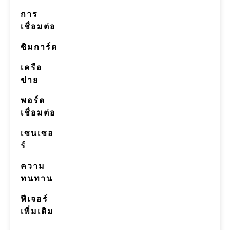
การ
เชื่อมต่อ
ซิมการ์ด
เครือ
ข่าย
พอร์ต
เชื่อมต่อ
เซนเซอ
ร์
ความ
ทนทาน
ฟีเจอร์
เพิ่มเติม