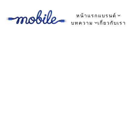
หน้าแรก
แบรนด์
บทความ
เกี่ยวกับเรา