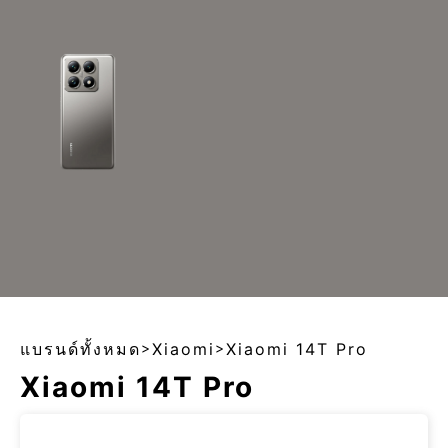
แบรนด์ทั้งหมด
>
Xiaomi
>
Xiaomi 14T Pro
Xiaomi 14T Pro