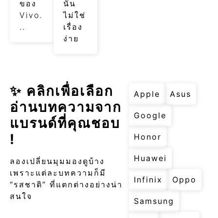
ของ
นั้น
Vivo.
ไม่ใช่
..
เรื่อง
ง่าย
✨ คลิกเพื่อเลือก
Apple
Asus
อ่านบทความจาก
Google
แบรนด์ที่คุณชอบ
!
Honor
Huawei
ลองเปลี่ยนมุมมองดูบ้าง
เพราะแต่ละบทความก็มี
Infinix
Oppo
“รสชาติ” ที่แตกต่างอย่างน่า
สนใจ
Samsung