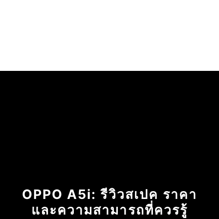
OPPO A5i: รีวิวสเปค ราคา
และความสามารถที่ควรรู้