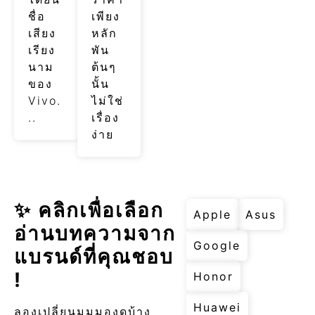
ชื่อ
เพียง
เสียง
หลัก
เรียง
พัน
นาม
ต้นๆ
ของ
นั้น
Vivo.
ไม่ใช่
..
เรื่อง
ง่าย
✨ คลิกเพื่อเลือก
Apple
Asus
อ่านบทความจาก
Google
แบรนด์ที่คุณชอบ
!
Honor
Huawei
ลองเปลี่ยนมุมมองดูบ้าง