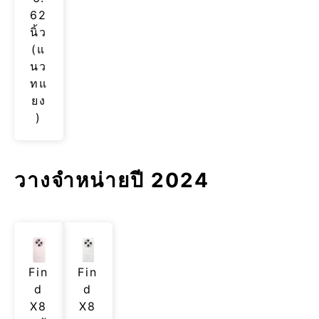
62
นิ้ว
(แ
นว
ทแ
ยง
)
วางจำหน่ายปี 2024
Fin
Fin
d
d
X8
X8