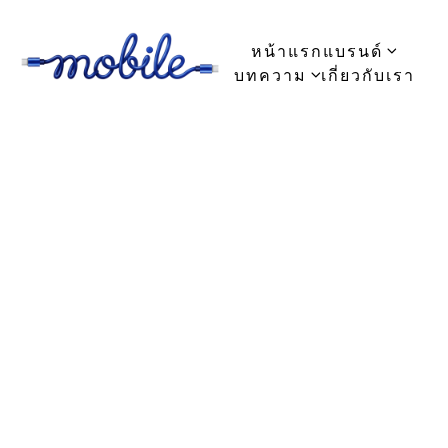
หน้าแรก
แบรนด์
บทความ
เกี่ยวกับเรา