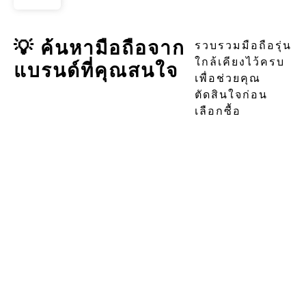
💡 ค้นหามือถือจาก
รวบรวมมือถือรุ่น
ใกล้เคียงไว้ครบ
แบรนด์ที่คุณสนใจ
เพื่อช่วยคุณ
ตัดสินใจก่อน
เลือกซื้อ