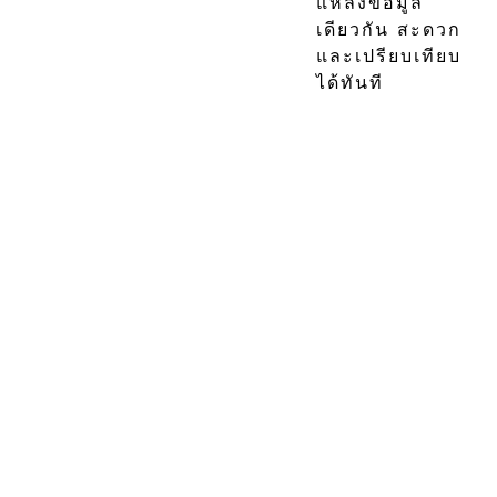
แหล่งข้อมูล
เดียวกัน สะดวก
และเปรียบเทียบ
ได้ทันที