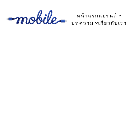
หน้าแรก
แบรนด์
บทความ
เกี่ยวกับเรา