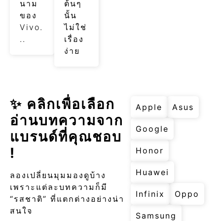
นาม
ต้นๆ
ของ
นั้น
Vivo.
ไม่ใช่
..
เรื่อง
ง่าย
✨ คลิกเพื่อเลือก
Apple
Asus
อ่านบทความจาก
Google
แบรนด์ที่คุณชอบ
!
Honor
Huawei
ลองเปลี่ยนมุมมองดูบ้าง
เพราะแต่ละบทความก็มี
Infinix
Oppo
“รสชาติ” ที่แตกต่างอย่างน่า
สนใจ
Samsung