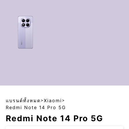
แบรนด์ทั้งหมด
>
Xiaomi
>
Redmi Note 14 Pro 5G
Redmi Note 14 Pro 5G