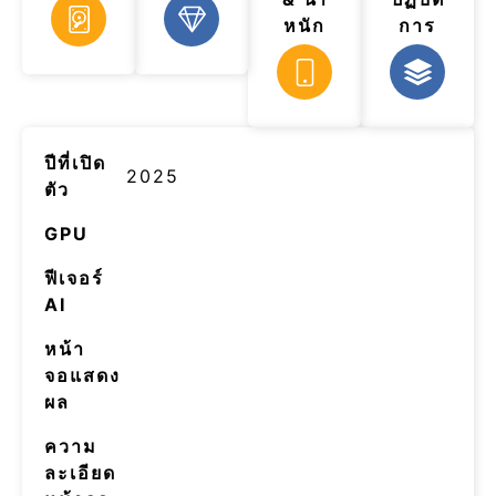
หนัก
การ
ปีที่เปิด
2025
ตัว
GPU
ฟีเจอร์
AI
หน้า
จอแสดง
ผล
ความ
ละเอียด