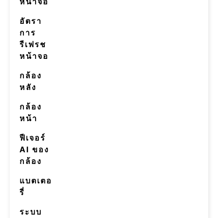
หน้าจอ
อัตรา
การ
รีเฟรช
หน้าจอ
กล้อง
หลัง
กล้อง
หน้า
ฟีเจอร์
AI ของ
กล้อง
แบตเตอ
รี่
ระบบ