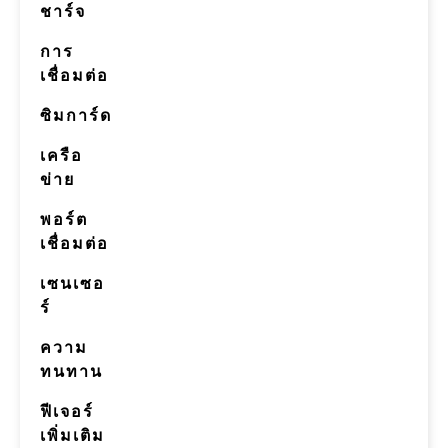
ชาร์จ
การ
เชื่อมต่อ
ซิมการ์ด
เครือ
ข่าย
พอร์ต
เชื่อมต่อ
เซนเซอ
ร์
ความ
ทนทาน
ฟีเจอร์
เพิ่มเติม