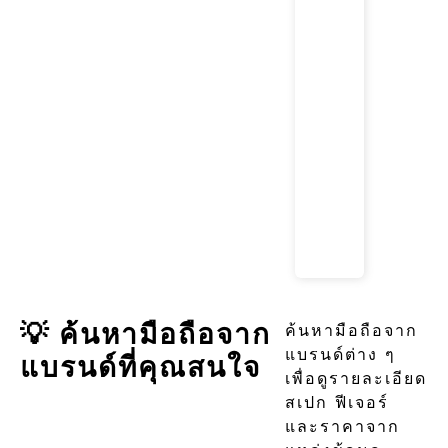
💡 ค้นหามือถือจาก
ค้นหามือถือจาก
แบรนด์ต่าง ๆ
แบรนด์ที่คุณสนใจ
เพื่อดูรายละเอียด
สเปก ฟีเจอร์
และราคาจาก