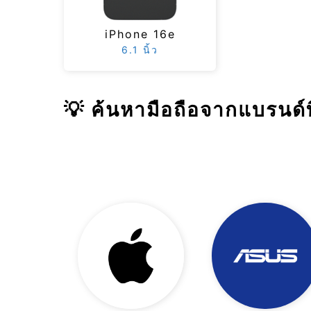
iPhone 16e
6.1 นิ้ว
💡 ค้นหามือถือจากแบรนด์