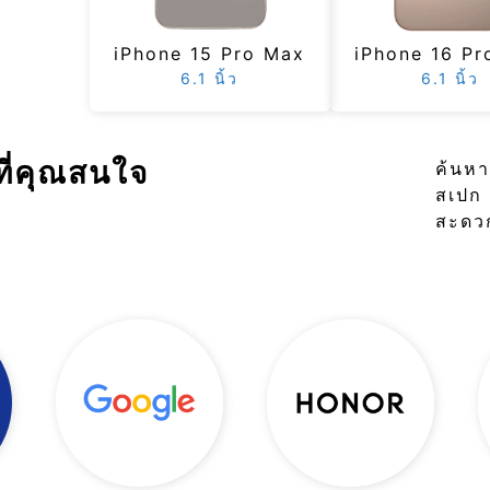
iPhone 15 Pro Max
iPhone 16 Pr
6.1 นิ้ว
6.1 นิ้ว
ที่คุณสนใจ
ค้นหา
สเปก 
สะดวก