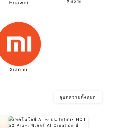
Xiaomi
Huawei
Xiaomi
ดูบทความทั้งหมด