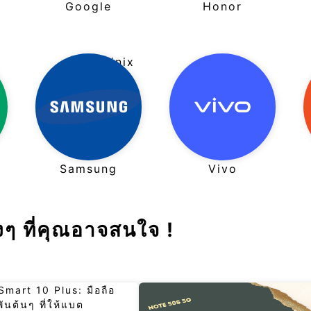
Google
Honor
Infinix
Samsung
Vivo
ๆ ที่คุณอาจสนใจ !