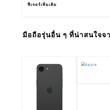
ฟีเจอร์เพิ่มเติม
มือถือรุ่นอื่น ๆ ที่น่าสนใ