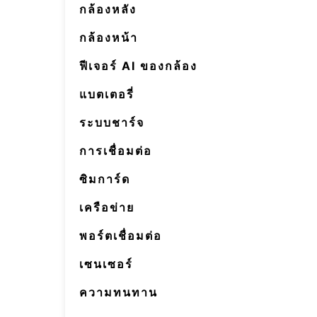
กล้องหลัง
กล้องหน้า
ฟีเจอร์ AI ของกล้อง
แบตเตอรี่
ระบบชาร์จ
การเชื่อมต่อ
ซิมการ์ด
เครือข่าย
พอร์ตเชื่อมต่อ
เซนเซอร์
ความทนทาน