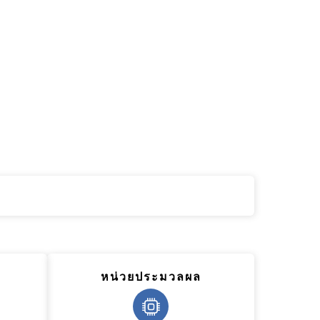
หน่วยประมวลผล