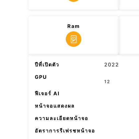
Ram
ปีที่เปิดตัว
2022
GPU
12
ฟีเจอร์ AI
หน้าจอแสดงผล
ความละเอียดหน้าจอ
อัตราการรีเฟรชหน้าจอ