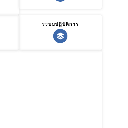
ระบบปฏิบัติการ