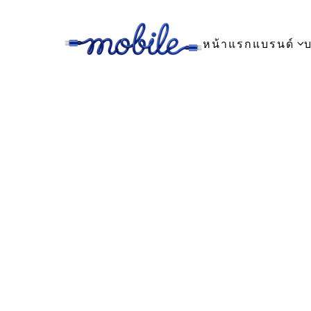
หน้าแรก
แบรนด์