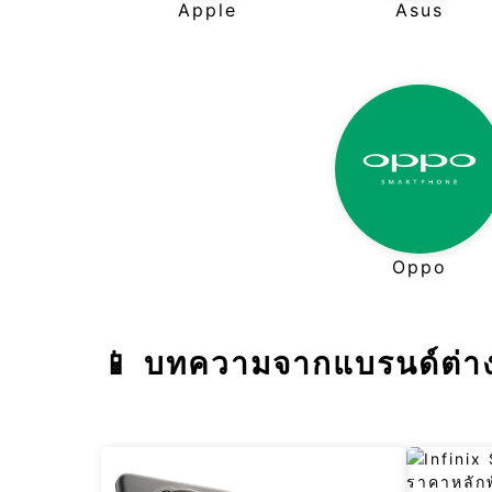
Apple
Asus
Oppo
📱 บทความจากแบรนด์ต่าง