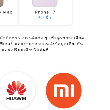
o Max
iPhone 17
6.1 นิ้ว
มือถือจากแบรนด์ต่าง ๆ เพื่อดูรายละเอียด
ฟีเจอร์ และราคาจากแหล่งข้อมูลเดียวกัน
และเปรียบเทียบได้ทันที