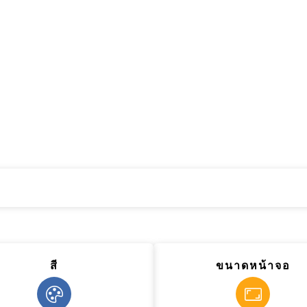
สี
ขนาดหน้าจอ