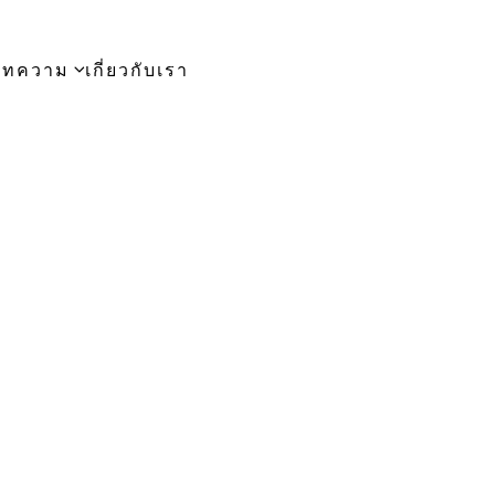
บทความ
เกี่ยวกับเรา