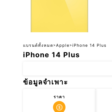
แบรนด์ทั้งหมด
>
Apple
>
iPhone 14 Plus
iPhone 14 Plus
ข้อมูลจำเพาะ
ราคา