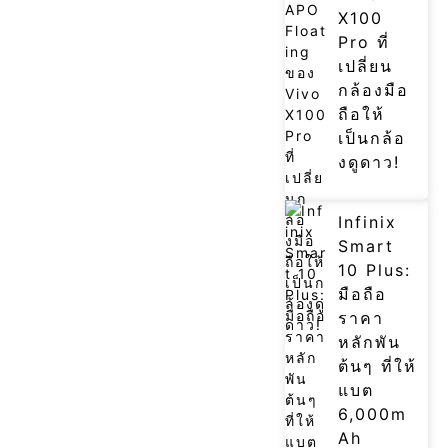
X100
Pro ที่
เปลี่ยน
กล้องมือ
ถือให้
เป็นกล้อ
งดูดาว!
Infinix
Smart
10 Plus:
มือถือ
ราคา
หลักพัน
ต้นๆ ที่ให้
แบต
6,000m
Ah