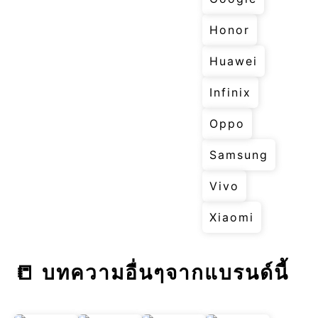
Honor
Huawei
Infinix
Oppo
Samsung
Vivo
Xiaomi
📒 บทความอื่นๆจากแบรนด์นี้