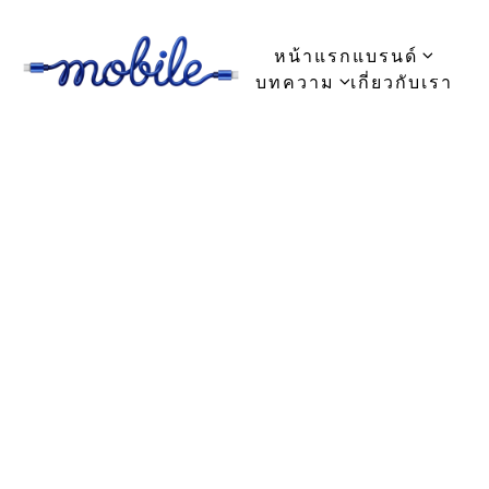
หน้าแรก
แบรนด์
บทความ
เกี่ยวกับเรา