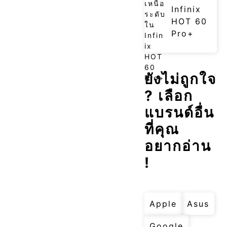
Infinix
HOT 60
Pro+
ยังไม่ถูกใจ
? เลือก
แบรนด์อื่น
ที่คุณ
อยากอ่าน
!
Apple
Asus
Google