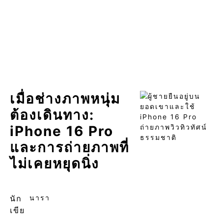
เมื่อช่างภาพหนุ่ม
ต้องเดินทาง:
iPhone 16 Pro
และการถ่ายภาพที่
ไม่เคยหยุดนิ่ง
นัก
นารา
เขีย